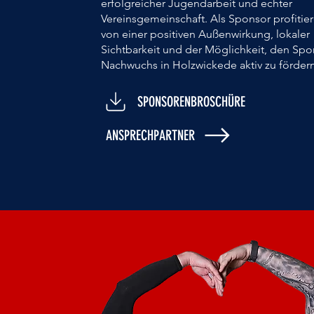
erfolgreicher Jugendarbeit und echter
Vereinsgemeinschaft. Als Sponsor profitier
von einer positiven Außenwirkung, lokaler
Sichtbarkeit und der Möglichkeit, den Spo
Nachwuchs in Holzwickede aktiv zu fördern
SPONSORENBROSCHÜRE
ANSPRECHPARTNER