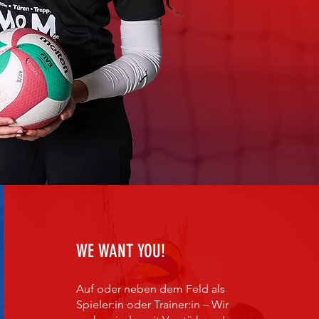
WE WANT YOU!
Auf oder neben dem Feld als
Spieler:in oder Trainer:in – Wir