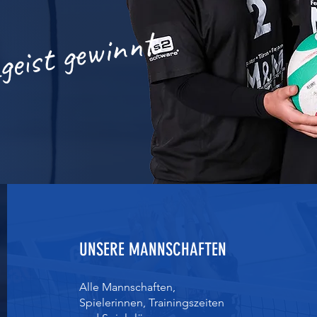
eist gewinnt.
UNSERE MANNSCHAFTEN
Alle Mannschaften,
Spielerinnen, Trainingszeiten