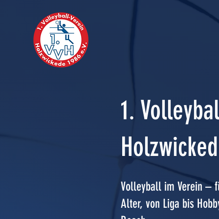
1. Volleyba
Holzwicked
Volleyball im Verein – f
Alter, von Liga bis Hobb