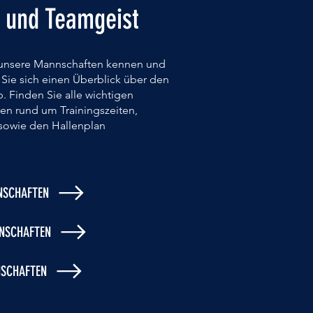
 und Teamgeist
 unsere Mannschaften kennen und
 Sie sich einen Überblick über den
b. Finden Sie alle wichtigen
en rund um Trainingszeiten,
 sowie den Hallenplan
SCHAFTEN
NSCHAFTEN
SCHAFTEN