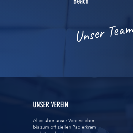
Beach
Unser Teamg
UNSER VEREIN
Alles über unser Vereinsleben
bis zum offiziellen Papierkram