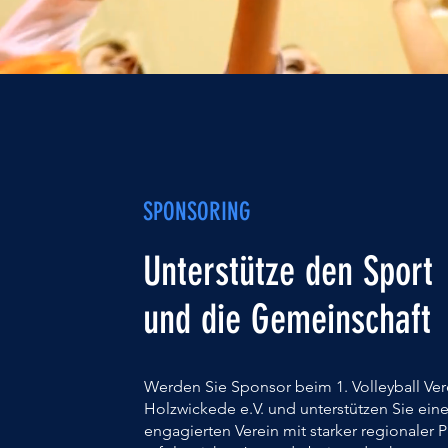
SPONSORING
Unterstütze den Sport
und die Gemeinschaft
Werden Sie Sponsor beim 1. Volleyball Ver
Holzwickede e.V. und unterstützen Sie ein
engagierten Verein mit starker regionaler P